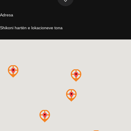
Adresa
Shikoni hartën e lokacioneve tona