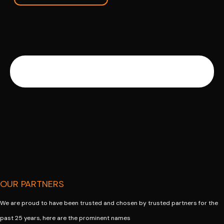
OUR PARTNERS
We are proud to have been trusted and chosen by trusted partners for the
past 25 years, here are the prominent names